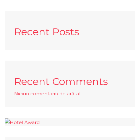
Recent Posts
Recent Comments
Niciun comentariu de arătat.