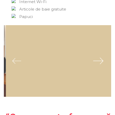
Internet Wi-Fi
Articole de baie gratuite
Papuci