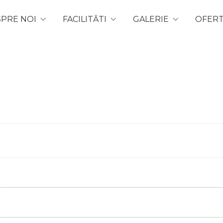
PRE NOI
FACILITĂTI
GALERIE
OFER