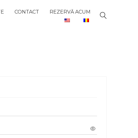
TE
CONTACT
REZERVĂ ACUM